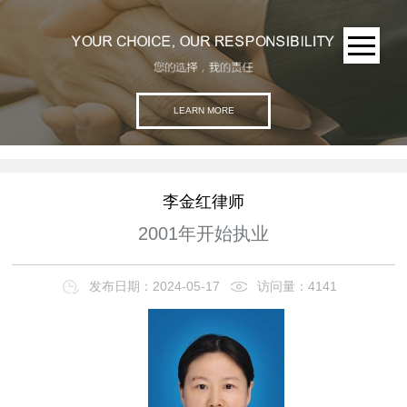
LEARN MORE
李金红律师
2001年开始执业
发布日期：2024-05-17
访问量：4141